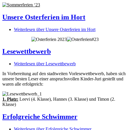
Unsere Osterferien im Hort
Weiterlesen
über Unsere Osterferien im Hort
Lesewettbewerb
Weiterlesen
über Lesewettbewerb
In Vorbereitung auf den stadtweiten Vorlesewettbewerb, haben sich
unsere besten Leser einer anspruchsvollen Kinder-Juri gestellt und
waren alle erfolgreich:
1. Platz:
Leevi (4. Klasse), Hannes (3. Klasse) und Timon (2.
Klasse)
Erfolgreiche Schwimmer
Weiterlesen
über Erfolgreiche Schwimmer