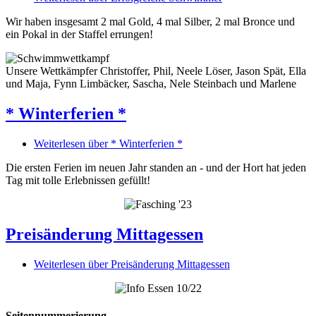
Wir haben insgesamt 2 mal Gold, 4 mal Silber, 2 mal Bronce und
ein Pokal in der Staffel errungen!
Unsere Wettkämpfer Christoffer, Phil, Neele Löser, Jason Spät, Ella
und Maja, Fynn Limbäcker, Sascha, Nele Steinbach und Marlene
* Winterferien *
Weiterlesen
über * Winterferien *
Die ersten Ferien im neuen Jahr standen an - und der Hort hat jeden
Tag mit tolle Erlebnissen gefüllt!
Preisänderung Mittagessen
Weiterlesen
über Preisänderung Mittagessen
Seitennummerierung