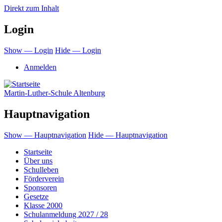
Direkt zum Inhalt
Login
Show — Login
Hide — Login
Anmelden
Martin-Luther-Schule Altenburg
Hauptnavigation
Show — Hauptnavigation
Hide — Hauptnavigation
Startseite
Über uns
Schulleben
Förderverein
Sponsoren
Gesetze
Klasse 2000
Schulanmeldung 2027 / 28