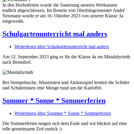
In den Herbstferien wurde die Sanierung unseres Werkraums
endlich abgeschlossen. Im Beisein von Oberbürgermeister André
Neumann wurde er am 16. Oktober 2023 von unserer Klasse 3a
eingeweiht.
Schulgartenunterricht mal anders
Weiterlesen
über Schulgartenunterricht mal anders
Am 12. September 2023 ging es für die Klasse 4a ins Maislabyrinth
nach Benndorf.
Bei Stempelsuche, Wissenstest und Aktionsspiel lernten die Schüler
und Schülerinnen eine Menge rund um die Kartoffel.
Sommer * Sonne * Sommerferien
Weiterlesen
über Sommer * Sonne * Sommerferien
Die Sommerferien neigen sich dem Ende und wir blicken auf eine
tolle gemeinsame Zeit zurück :)