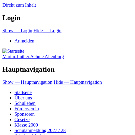
Direkt zum Inhalt
Login
Show — Login
Hide — Login
Anmelden
Martin-Luther-Schule Altenburg
Hauptnavigation
Show — Hauptnavigation
Hide — Hauptnavigation
Startseite
Über uns
Schulleben
Förderverein
Sponsoren
Gesetze
Klasse 2000
Schulanmeldung 2027 / 28