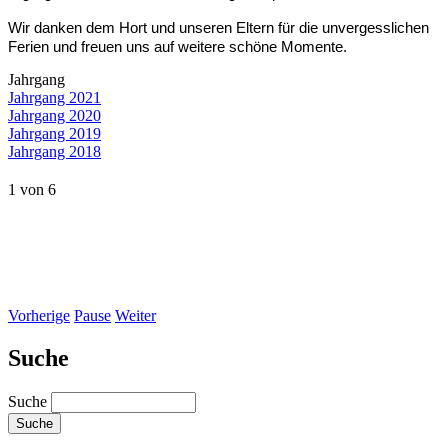
Wir danken dem Hort und unseren Eltern für die unvergesslichen
Ferien und freuen uns auf weitere schöne Momente.
Jahrgang
Jahrgang 2021
Jahrgang 2020
Jahrgang 2019
Jahrgang 2018
1
von
6
Vorherige
Pause
Weiter
Suche
Suche