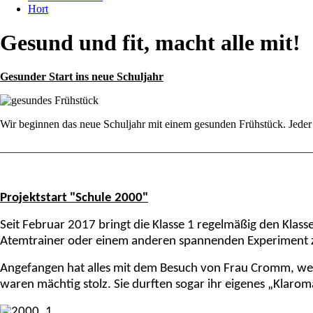
Hort
Gesund und fit, macht alle mit!
Gesunder Start ins neue Schuljahr
Wir beginnen das neue Schuljahr mit einem gesunden Frühstück. Jeder 
________________________________________________________
Projektstart "Schule 2000"
Seit Februar 2017 bringt die Klasse 1 regelmäßig den Kl
Atemtrainer oder einem anderen spannenden Experiment 
Angefangen hat alles mit dem Besuch von Frau Cromm, welch
waren mächtig stolz. Sie durften sogar ihr eigenes „Klaro