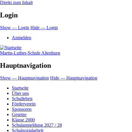
Direkt zum Inhalt
Login
Show — Login
Hide — Login
Anmelden
Martin-Luther-Schule Altenburg
Hauptnavigation
Show — Hauptnavigation
Hide — Hauptnavigation
Startseite
Über uns
Schulleben
Förderverein
Sponsoren
Gesetze
Klasse 2000
Schulanmeldung 2027 / 28
Schulsozialarbeit