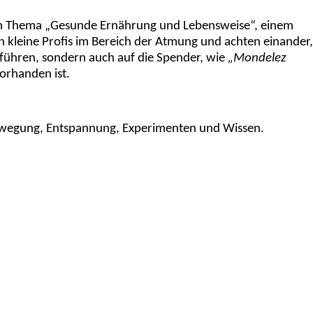
dem Thema „Gesunde Ernährung und Lebensweise“, einem
n kleine Profis im Bereich der Atmung und achten einander,
 führen, sondern auch auf die Spender, wie
„Mondelez
orhanden ist.
, Bewegung, Entspannung, Experimenten und Wissen.