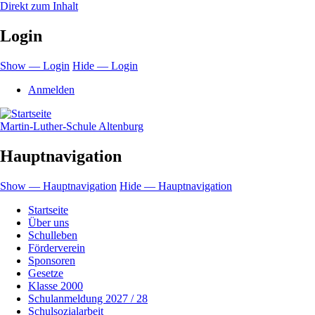
Direkt zum Inhalt
Login
Show — Login
Hide — Login
Anmelden
Martin-Luther-Schule Altenburg
Hauptnavigation
Show — Hauptnavigation
Hide — Hauptnavigation
Startseite
Über uns
Schulleben
Förderverein
Sponsoren
Gesetze
Klasse 2000
Schulanmeldung 2027 / 28
Schulsozialarbeit