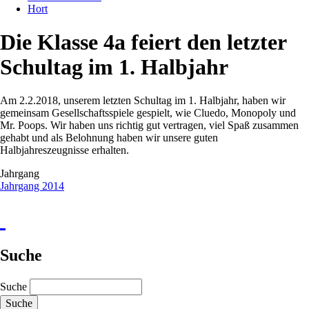
Hort
Die Klasse 4a feiert den letzter
Schultag im 1. Halbjahr
Am 2.2.2018, unserem letzten Schultag im 1. Halbjahr, haben wir
gemeinsam Gesellschaftsspiele gespielt, wie Cluedo, Monopoly und
Mr. Poops. Wir haben uns richtig gut vertragen, viel Spaß zusammen
gehabt und als Belohnung haben wir unsere guten
Halbjahreszeugnisse erhalten.
Jahrgang
Jahrgang 2014
Suche
Suche